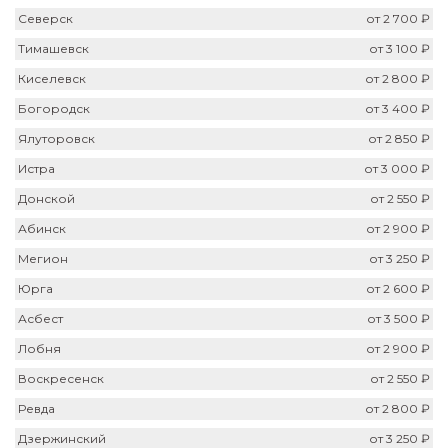
Северск
от 2 700 ₽
Тимашевск
от 3 100 ₽
Киселевск
от 2 800 ₽
Богородск
от 3 400 ₽
Ялуторовск
от 2 850 ₽
Истра
от 3 000 ₽
Донской
от 2 550 ₽
Абинск
от 2 900 ₽
Мегион
от 3 250 ₽
Юрга
от 2 600 ₽
Асбест
от 3 500 ₽
Лобня
от 2 900 ₽
Воскресенск
от 2 550 ₽
Ревда
от 2 800 ₽
Дзержинский
от 3 250 ₽