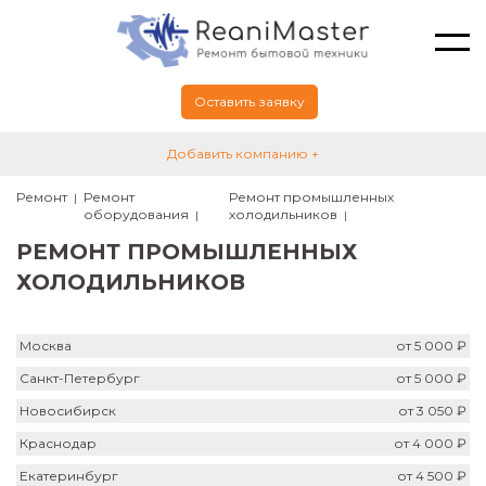
Оставить заявку
Добавить компанию +
Ремонт
Ремонт
Ремонт промышленных
оборудования
холодильников
РЕМОНТ ПРОМЫШЛЕННЫХ
ХОЛОДИЛЬНИКОВ
Москва
от 5 000 ₽
Санкт-Петербург
от 5 000 ₽
Новосибирск
от 3 050 ₽
Краснодар
от 4 000 ₽
Екатеринбург
от 4 500 ₽