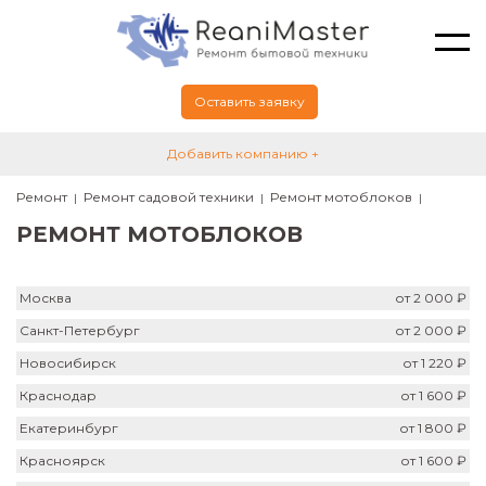
Оставить заявку
Добавить компанию +
Ремонт
Ремонт садовой техники
Ремонт мотоблоков
РЕМОНТ МОТОБЛОКОВ
Москва
от 2 000 ₽
Санкт-Петербург
от 2 000 ₽
Новосибирск
от 1 220 ₽
Краснодар
от 1 600 ₽
Екатеринбург
от 1 800 ₽
Красноярск
от 1 600 ₽