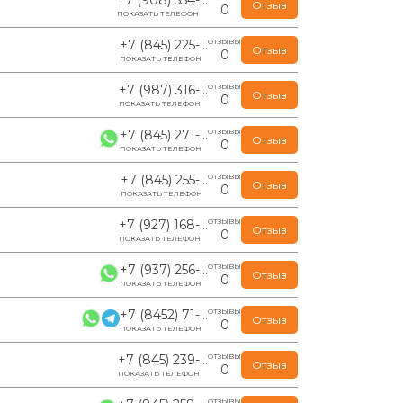
Отзыв
0
ПОКАЗАТЬ ТЕЛЕФОН
+7 (845) 225-...
ОТЗЫВЫ
Отзыв
0
ПОКАЗАТЬ ТЕЛЕФОН
+7 (987) 316-...
ОТЗЫВЫ
Отзыв
0
ПОКАЗАТЬ ТЕЛЕФОН
+7 (845) 271-...
ОТЗЫВЫ
Отзыв
0
ПОКАЗАТЬ ТЕЛЕФОН
+7 (845) 255-...
ОТЗЫВЫ
Отзыв
0
ПОКАЗАТЬ ТЕЛЕФОН
+7 (927) 168-...
ОТЗЫВЫ
Отзыв
0
ПОКАЗАТЬ ТЕЛЕФОН
+7 (937) 256-...
ОТЗЫВЫ
Отзыв
0
ПОКАЗАТЬ ТЕЛЕФОН
+7 (8452) 71-...
ОТЗЫВЫ
Отзыв
0
ПОКАЗАТЬ ТЕЛЕФОН
+7 (845) 239-...
ОТЗЫВЫ
Отзыв
0
ПОКАЗАТЬ ТЕЛЕФОН
ОТЗЫВЫ