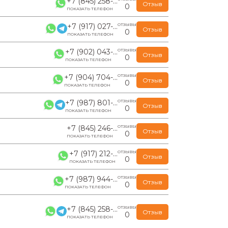
+7 (845) 258-...
Отзыв
0
ПОКАЗАТЬ ТЕЛЕФОН
+7 (917) 027-...
ОТЗЫВЫ
Отзыв
0
ПОКАЗАТЬ ТЕЛЕФОН
+7 (902) 043-...
ОТЗЫВЫ
Отзыв
0
ПОКАЗАТЬ ТЕЛЕФОН
+7 (904) 704-...
ОТЗЫВЫ
Отзыв
0
ПОКАЗАТЬ ТЕЛЕФОН
+7 (987) 801-...
ОТЗЫВЫ
Отзыв
0
ПОКАЗАТЬ ТЕЛЕФОН
+7 (845) 246-...
ОТЗЫВЫ
Отзыв
0
ПОКАЗАТЬ ТЕЛЕФОН
+7 (917) 212-...
ОТЗЫВЫ
Отзыв
0
ПОКАЗАТЬ ТЕЛЕФОН
+7 (987) 944-...
ОТЗЫВЫ
Отзыв
0
ПОКАЗАТЬ ТЕЛЕФОН
+7 (845) 258-...
ОТЗЫВЫ
Отзыв
0
ПОКАЗАТЬ ТЕЛЕФОН