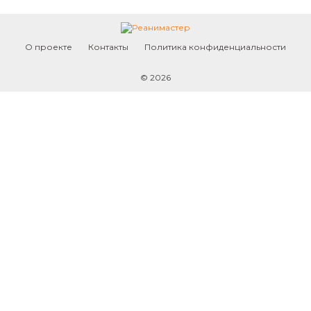
О проекте
Контакты
Политика конфиденциальности
© 2026