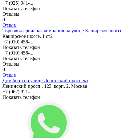
+7 (925) 041-...
Показать телефон
Отзывы
0
Отзыв
Торгово-сервисная компания на улице Каширское шоссе
Каширское шоссе, 1 ст2
+7 (910) 456-...
Показать телефон
+7 (910) 456-...
Показать телефон
Отзывы
0
Отзыв
Дом быта на улице Ленинский проспект
Ленинский просп., 123, корп. 2, Москва
+7 (962) 921-...
Показать телефон