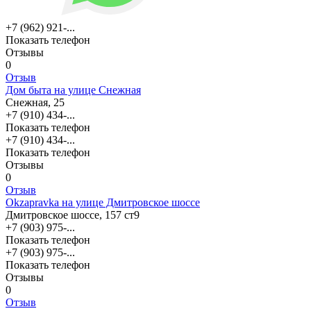
+7 (962) 921-...
Показать телефон
Отзывы
0
Отзыв
Дом быта на улице Снежная
Снежная, 25
+7 (910) 434-...
Показать телефон
+7 (910) 434-...
Показать телефон
Отзывы
0
Отзыв
Okzapravka на улице Дмитровское шоссе
Дмитровское шоссе, 157 ст9
+7 (903) 975-...
Показать телефон
+7 (903) 975-...
Показать телефон
Отзывы
0
Отзыв