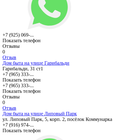
+7 (925) 069-...
Показать телефон
Отзывы
0
Отзыв
Дом быта на улице Гарибальди
Гарибальди, 31 ст1
+7 (965) 333-...
Показать телефон
+7 (965) 333-...
Показать телефон
Отзывы
0
Отзыв
Дом быта на улице Липовый Парк
ул. Липовый Парк, 5, корп. 2, посёлок Коммунарка
+7 (916) 974-...
Показать телефон