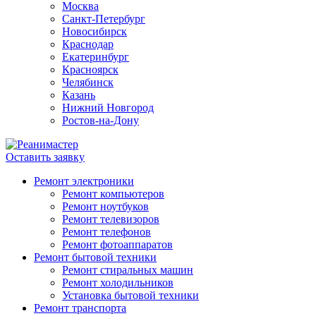
Москва
Санкт-Петербург
Новосибирск
Краснодар
Екатеринбург
Красноярск
Челябинск
Казань
Нижний Новгород
Ростов-на-Дону
Оставить заявку
Ремонт электроники
Ремонт компьютеров
Ремонт ноутбуков
Ремонт телевизоров
Ремонт телефонов
Ремонт фотоаппаратов
Ремонт бытовой техники
Ремонт стиральных машин
Ремонт холодильников
Установка бытовой техники
Ремонт транспорта