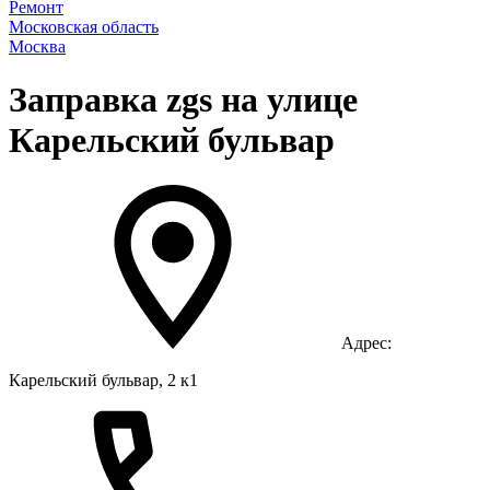
Ремонт
Московская область
Москва
Заправка zgs на улице
Карельский бульвар
Адрес:
Карельский бульвар, 2 к1