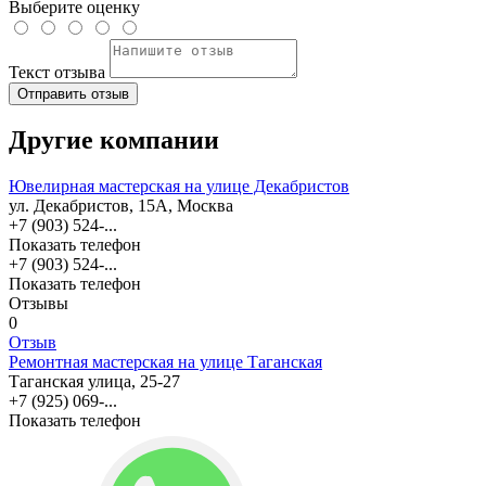
Выберите оценку
Текст отзыва
Отправить отзыв
Другие компании
Ювелирная мастерская на улице Декабристов
ул. Декабристов, 15А, Москва
+7 (903) 524-...
Показать телефон
+7 (903) 524-...
Показать телефон
Отзывы
0
Отзыв
Ремонтная мастерская на улице Таганская
Таганская улица, 25-27
+7 (925) 069-...
Показать телефон