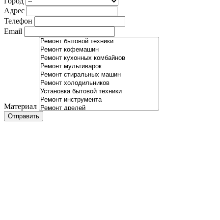
Город
Адрес
Телефон
Email
Материал
Отправить