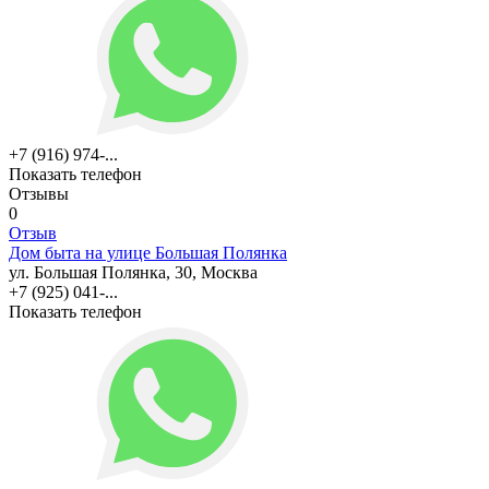
+7 (916) 974-...
Показать телефон
Отзывы
0
Отзыв
Дом быта на улице Большая Полянка
ул. Большая Полянка, 30, Москва
+7 (925) 041-...
Показать телефон