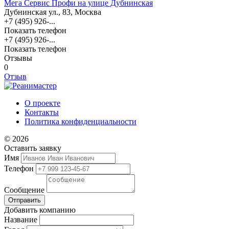
Мега Сервис Профи на улице Дубнинская
Дубнинская ул., 83, Москва
+7 (495) 926-...
Показать телефон
+7 (495) 926-...
Показать телефон
Отзывы
0
Отзыв
О проекте
Контакты
Политика конфиденциальности
© 2026
Оставить заявку
Имя
Телефон
Сообщение
Отправить
Добавить компанию
Название