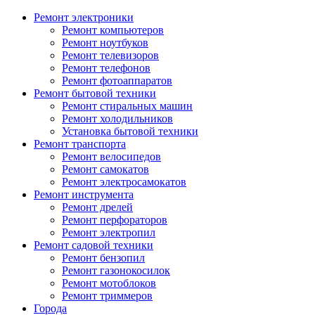
Ремонт электроники
Ремонт компьютеров
Ремонт ноутбуков
Ремонт телевизоров
Ремонт телефонов
Ремонт фотоаппаратов
Ремонт бытовой техники
Ремонт стиральных машин
Ремонт холодильников
Установка бытовой техники
Ремонт транспорта
Ремонт велосипедов
Ремонт самокатов
Ремонт электросамокатов
Ремонт инструмента
Ремонт дрелей
Ремонт перфораторов
Ремонт электропил
Ремонт садовой техники
Ремонт бензопил
Ремонт газонокосилок
Ремонт мотоблоков
Ремонт триммеров
Города