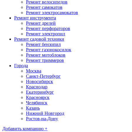
Ремонт велосипедов
Ремонт самокатов
Ремонт электросамокатов
Ремонт инструмента
Ремонт дрелей
Ремонт перфораторов
Ремонт электропил
Ремонт садовой техники
Ремонт бензопил
Ремонт газонокосилок
Ремонт мотоблоков
Ремонт триммеров
Города
Москва
Санкт-Петербург
Новосибирск
Краснодар
Екатеринбург
Красноярск
Челябинск
Казань
Нижний Новгород
Ростов-на-Дону
Добавить компанию +