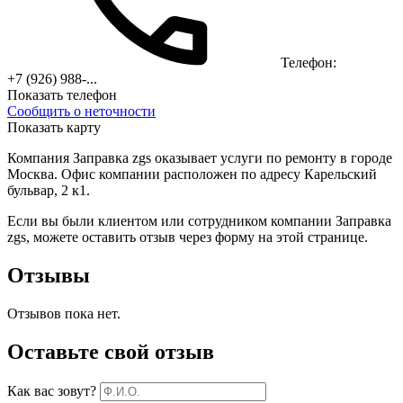
Телефон:
+7 (926) 988-...
Показать телефон
Сообщить о неточности
Показать карту
Компания Заправка zgs оказывает услуги по ремонту в городе
Москва. Офис компании расположен по адресу Карельский
бульвар, 2 к1.
Если вы были клиентом или сотрудником компании Заправка
zgs, можете оставить отзыв через форму на этой странице.
Отзывы
Отзывов пока нет.
Оставьте свой отзыв
Как вас зовут?