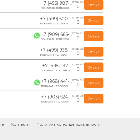
+7 (495) 987-...
ОТЗЫВЫ
Отзыв
0
ПОКАЗАТЬ ТЕЛЕФОН
+7 (499) 500-...
ОТЗЫВЫ
Отзыв
0
ПОКАЗАТЬ ТЕЛЕФОН
+7 (909) 666-...
ОТЗЫВЫ
Отзыв
0
ПОКАЗАТЬ ТЕЛЕФОН
+7 (499) 938-...
ОТЗЫВЫ
Отзыв
0
ПОКАЗАТЬ ТЕЛЕФОН
+7 (495) 137-...
ОТЗЫВЫ
Отзыв
0
ПОКАЗАТЬ ТЕЛЕФОН
+7 (968) 441-...
ОТЗЫВЫ
Отзыв
0
ПОКАЗАТЬ ТЕЛЕФОН
+7 (903) 524-...
ОТЗЫВЫ
Отзыв
0
ПОКАЗАТЬ ТЕЛЕФОН
те
Контакты
Политика конфиденциальности