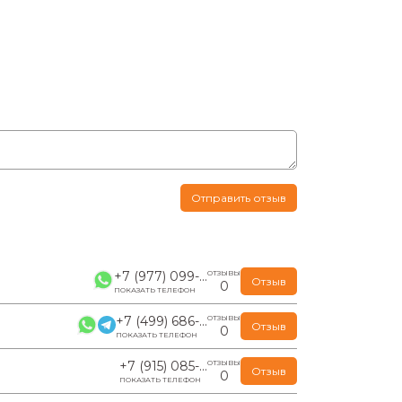
Отправить отзыв
+7 (977) 099-...
ОТЗЫВЫ
Отзыв
0
ПОКАЗАТЬ ТЕЛЕФОН
+7 (499) 686-...
ОТЗЫВЫ
Отзыв
0
ПОКАЗАТЬ ТЕЛЕФОН
+7 (915) 085-...
ОТЗЫВЫ
Отзыв
0
ПОКАЗАТЬ ТЕЛЕФОН