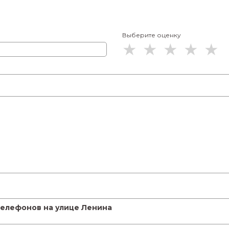
Выберите оценку
телефонов на улице Ленина