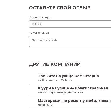
ОСТАВЬТЕ СВОЙ ОТЗЫВ
Как вас зовут?
Текст отзыва
ДРУГИЕ КОМПАНИИ
Три кита на улице Коминтерна
ул. Коминтерна, 13/4, Москва
Шуури на улице 4-я Магистральная
4-я Магистральная ул., 4А, Москва
Мастерская по ремонту мобильных 
Ленина, 1Б