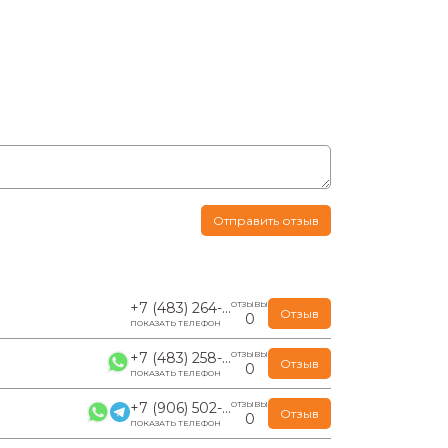
Отправить отзыв
+7 (483) 264-...
ОТЗЫВЫ
Отзыв
0
ПОКАЗАТЬ ТЕЛЕФОН
+7 (483) 258-...
ОТЗЫВЫ
Отзыв
0
ПОКАЗАТЬ ТЕЛЕФОН
+7 (906) 502-...
ОТЗЫВЫ
Отзыв
0
ПОКАЗАТЬ ТЕЛЕФОН