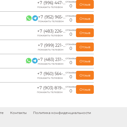
+7 (996) 447-...
ОТЗЫВЫ
Отзыв
0
ПОКАЗАТЬ ТЕЛЕФОН
+7 (952) 965-...
ОТЗЫВЫ
Отзыв
0
ПОКАЗАТЬ ТЕЛЕФОН
+7 (483) 226-...
ОТЗЫВЫ
Отзыв
0
ПОКАЗАТЬ ТЕЛЕФОН
+7 (999) 221-...
ОТЗЫВЫ
Отзыв
0
ПОКАЗАТЬ ТЕЛЕФОН
+7 (483) 231-...
ОТЗЫВЫ
Отзыв
0
ПОКАЗАТЬ ТЕЛЕФОН
+7 (960) 564-...
ОТЗЫВЫ
Отзыв
0
ПОКАЗАТЬ ТЕЛЕФОН
+7 (903) 819-...
ОТЗЫВЫ
Отзыв
0
ПОКАЗАТЬ ТЕЛЕФОН
те
Контакты
Политика конфиденциальности