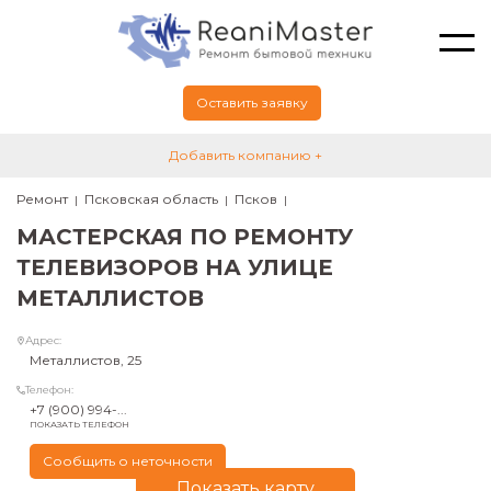
Оставить заявку
Добавить компанию +
Ремонт
Псковская область
Псков
МАСТЕРСКАЯ ПО РЕМОНТУ
ТЕЛЕВИЗОРОВ НА УЛИЦЕ
МЕТАЛЛИСТОВ
Адрес:
Металлистов, 25
Телефон:
+7 (900) 994-...
ПОКАЗАТЬ ТЕЛЕФОН
Сообщить о неточности
Показать карту