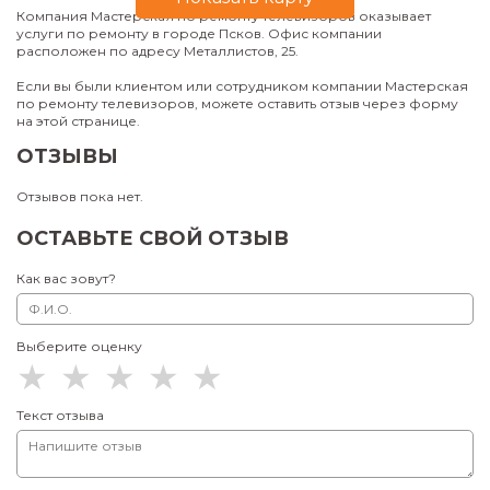
Компания Мастерская по ремонту телевизоров оказывает
услуги по ремонту в городе Псков. Офис компании
расположен по адресу Металлистов, 25.
Если вы были клиентом или сотрудником компании Мастерская
по ремонту телевизоров, можете оставить отзыв через форму
на этой странице.
ОТЗЫВЫ
Отзывов пока нет.
ОСТАВЬТЕ СВОЙ ОТЗЫВ
Как вас зовут?
Выберите оценку
Текст отзыва