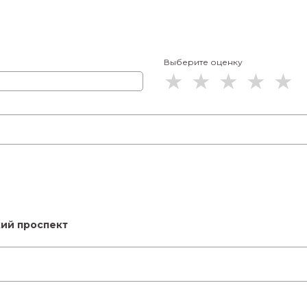
Выберите оценку
кий проспект