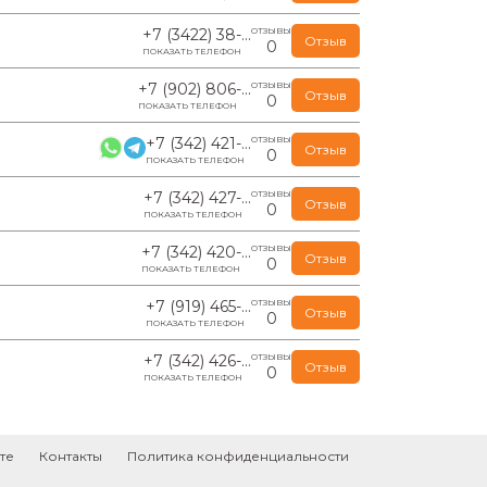
+7 (3422) 38-...
ОТЗЫВЫ
Отзыв
0
ПОКАЗАТЬ ТЕЛЕФОН
+7 (902) 806-...
ОТЗЫВЫ
Отзыв
0
ПОКАЗАТЬ ТЕЛЕФОН
+7 (342) 421-...
ОТЗЫВЫ
Отзыв
0
ПОКАЗАТЬ ТЕЛЕФОН
+7 (342) 427-...
ОТЗЫВЫ
Отзыв
0
ПОКАЗАТЬ ТЕЛЕФОН
+7 (342) 420-...
ОТЗЫВЫ
Отзыв
0
ПОКАЗАТЬ ТЕЛЕФОН
+7 (919) 465-...
ОТЗЫВЫ
Отзыв
0
ПОКАЗАТЬ ТЕЛЕФОН
+7 (342) 426-...
ОТЗЫВЫ
Отзыв
0
ПОКАЗАТЬ ТЕЛЕФОН
те
Контакты
Политика конфиденциальности