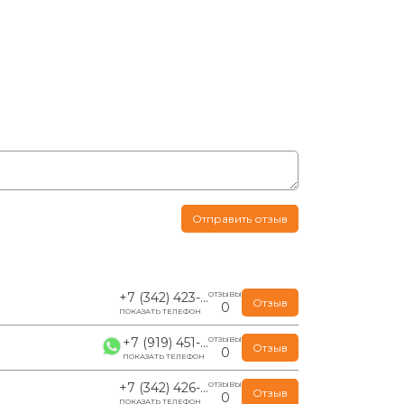
Отправить отзыв
+7 (342) 423-...
ОТЗЫВЫ
Отзыв
0
ПОКАЗАТЬ ТЕЛЕФОН
+7 (919) 451-...
ОТЗЫВЫ
Отзыв
0
ПОКАЗАТЬ ТЕЛЕФОН
+7 (342) 426-...
ОТЗЫВЫ
Отзыв
0
ПОКАЗАТЬ ТЕЛЕФОН