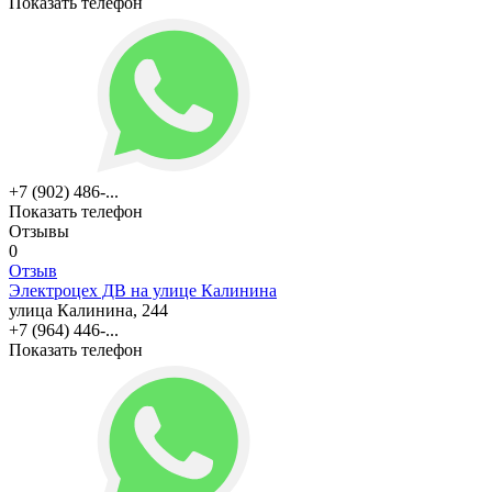
Показать телефон
+7 (902) 486-...
Показать телефон
Отзывы
0
Отзыв
Электроцех ДВ на улице Калинина
улица Калинина, 244
+7 (964) 446-...
Показать телефон