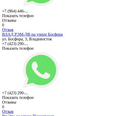
+7 (964) 446-...
Показать телефон
Отзывы
0
Отзыв
ВЛАД РЭМ-ДВ на улице Босфора
ул. Босфора, 3, Владивосток
+7 (423) 290-...
Показать телефон
+7 (423) 290-...
Показать телефон
Отзывы
0
Отзыв