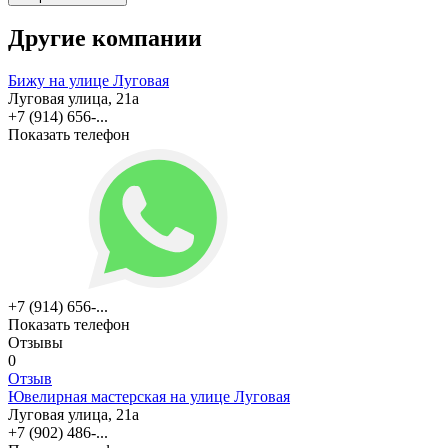
Другие компании
Бижу на улице Луговая
Луговая улица, 21а
+7 (914) 656-...
Показать телефон
+7 (914) 656-...
Показать телефон
Отзывы
0
Отзыв
Ювелирная мастерская на улице Луговая
Луговая улица, 21а
+7 (902) 486-...