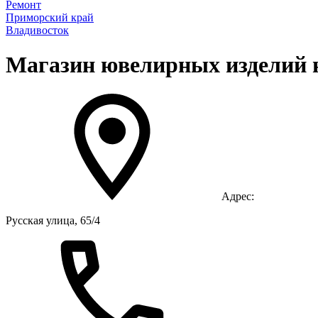
Ремонт
Приморский край
Владивосток
Магазин ювелирных изделий н
Адрес:
Русская улица, 65/4