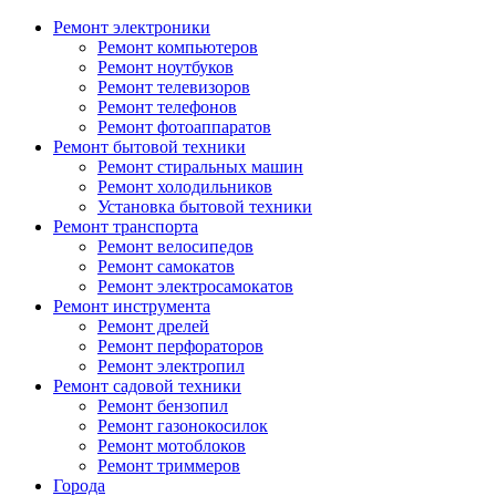
Ремонт электроники
Ремонт компьютеров
Ремонт ноутбуков
Ремонт телевизоров
Ремонт телефонов
Ремонт фотоаппаратов
Ремонт бытовой техники
Ремонт стиральных машин
Ремонт холодильников
Установка бытовой техники
Ремонт транспорта
Ремонт велосипедов
Ремонт самокатов
Ремонт электросамокатов
Ремонт инструмента
Ремонт дрелей
Ремонт перфораторов
Ремонт электропил
Ремонт садовой техники
Ремонт бензопил
Ремонт газонокосилок
Ремонт мотоблоков
Ремонт триммеров
Города