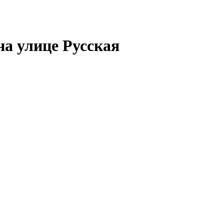
а улице Русская