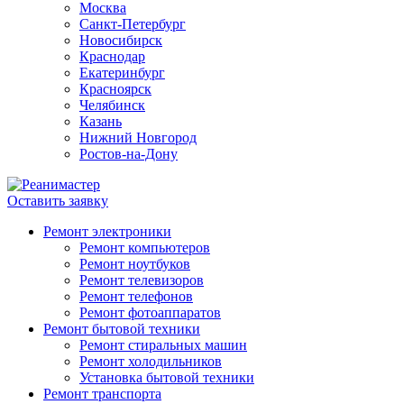
Москва
Санкт-Петербург
Новосибирск
Краснодар
Екатеринбург
Красноярск
Челябинск
Казань
Нижний Новгород
Ростов-на-Дону
Оставить заявку
Ремонт электроники
Ремонт компьютеров
Ремонт ноутбуков
Ремонт телевизоров
Ремонт телефонов
Ремонт фотоаппаратов
Ремонт бытовой техники
Ремонт стиральных машин
Ремонт холодильников
Установка бытовой техники
Ремонт транспорта