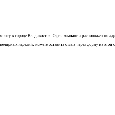
онту в городе Владивосток. Офис компании расположен по адрес
лирных изделий, можете оставить отзыв через форму на этой с