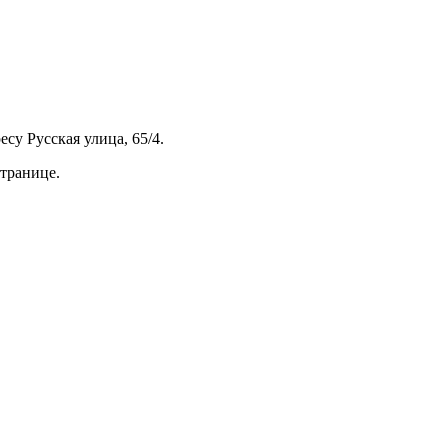
у Русская улица, 65/4.
транице.