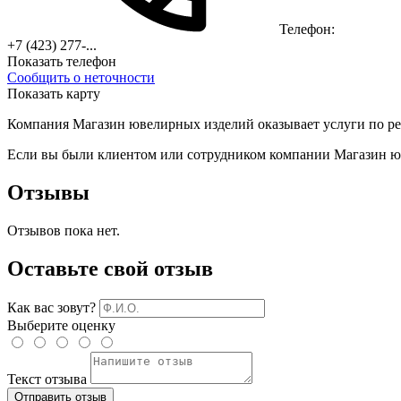
Телефон:
+7 (423) 277-...
Показать телефон
Сообщить о неточности
Показать карту
Компания Магазин ювелирных изделий оказывает услуги по рем
Если вы были клиентом или сотрудником компании Магазин юве
Отзывы
Отзывов пока нет.
Оставьте свой отзыв
Как вас зовут?
Выберите оценку
Текст отзыва
Отправить отзыв