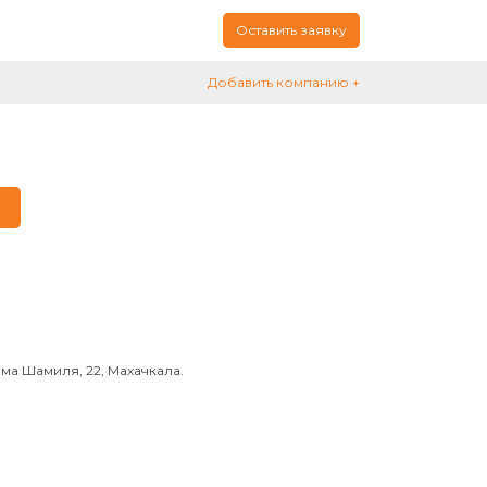
Оставить заявку
Добавить компанию +
ма Шамиля, 22, Махачкала.