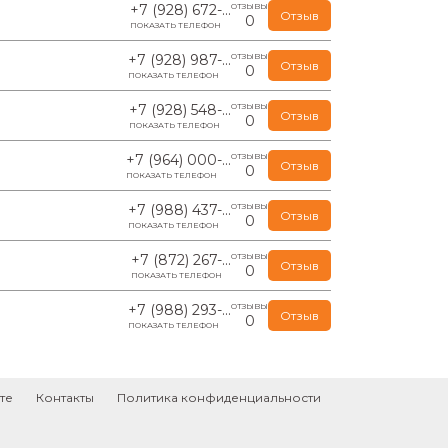
+7 (928) 672-...
ОТЗЫВЫ
Отзыв
0
ПОКАЗАТЬ ТЕЛЕФОН
+7 (928) 987-...
ОТЗЫВЫ
Отзыв
0
ПОКАЗАТЬ ТЕЛЕФОН
+7 (928) 548-...
ОТЗЫВЫ
Отзыв
0
ПОКАЗАТЬ ТЕЛЕФОН
+7 (964) 000-...
ОТЗЫВЫ
Отзыв
0
ПОКАЗАТЬ ТЕЛЕФОН
+7 (988) 437-...
ОТЗЫВЫ
Отзыв
0
ПОКАЗАТЬ ТЕЛЕФОН
+7 (872) 267-...
ОТЗЫВЫ
Отзыв
0
ПОКАЗАТЬ ТЕЛЕФОН
+7 (988) 293-...
ОТЗЫВЫ
Отзыв
0
ПОКАЗАТЬ ТЕЛЕФОН
те
Контакты
Политика конфиденциальности