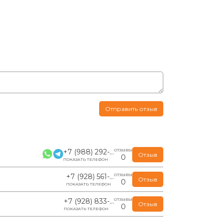
Отправить отзыв
+7 (988) 292-...
ОТЗЫВЫ
Отзыв
0
ПОКАЗАТЬ ТЕЛЕФОН
+7 (928) 561-...
ОТЗЫВЫ
Отзыв
0
ПОКАЗАТЬ ТЕЛЕФОН
+7 (928) 833-...
ОТЗЫВЫ
Отзыв
0
ПОКАЗАТЬ ТЕЛЕФОН