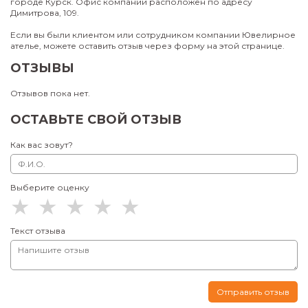
городе Курск. Офис компании расположен по адресу
Димитрова, 109.
Если вы были клиентом или сотрудником компании Ювелирное
ателье, можете оставить отзыв через форму на этой странице.
ОТЗЫВЫ
Отзывов пока нет.
ОСТАВЬТЕ СВОЙ ОТЗЫВ
Как вас зовут?
Выберите оценку
Текст отзыва
Отправить отзыв