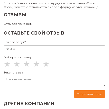
Если вы были клиентом или сотрудником компании Washer
Check, можете оставить отзыв через форму на этой странице.
ОТЗЫВЫ
Отзывов пока нет.
ОСТАВЬТЕ СВОЙ ОТЗЫВ
Как вас зовут?
Выберите оценку
Текст отзыва
Отправить отзыв
ДРУГИЕ КОМПАНИИ